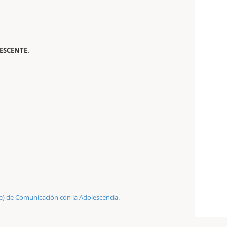
ESCENTE.
ne) de Comunicación con la Adolescencia.