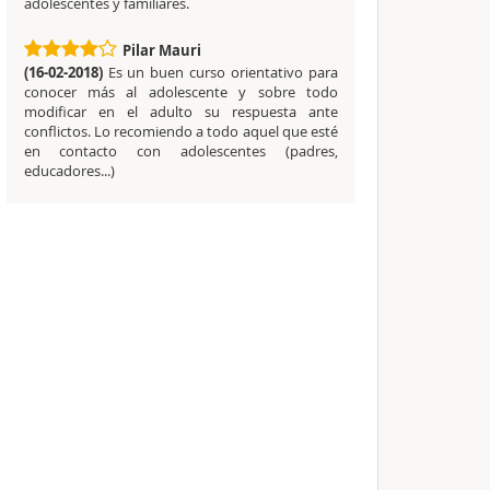
adolescentes y familiares.
Pilar Mauri
(16-02-2018)
Es un buen curso orientativo para
conocer más al adolescente y sobre todo
modificar en el adulto su respuesta ante
conflictos. Lo recomiendo a todo aquel que esté
en contacto con adolescentes (padres,
educadores...)