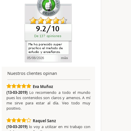
Nuestros clientes opinan
Eva Muñoz
(13-03-2019)
Lo recomiendo a todo el mundo
pues los contenidos son claros y amenos. A mí
me sirve para estar al día. Veo todo muy
positivo.
Raquel Sanz
(10-03-2019)
lo voy a utilizar en mi trabajo con