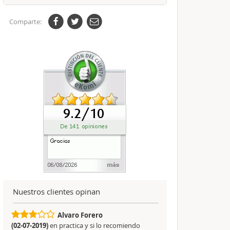
Comparte:
Nuestros clientes opinan
Alvaro Forero
(02-07-2019)
en practica y si lo recomiendo