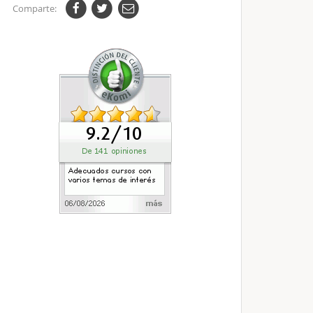
Comparte: