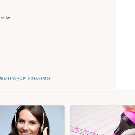
nación
de Diseño y Estilo de Eventos