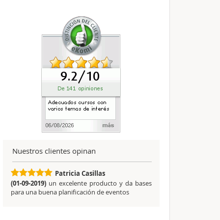
Nuestros clientes opinan
Patricia Casillas
(01-09-2019)
un excelente producto y da bases
para una buena planificación de eventos