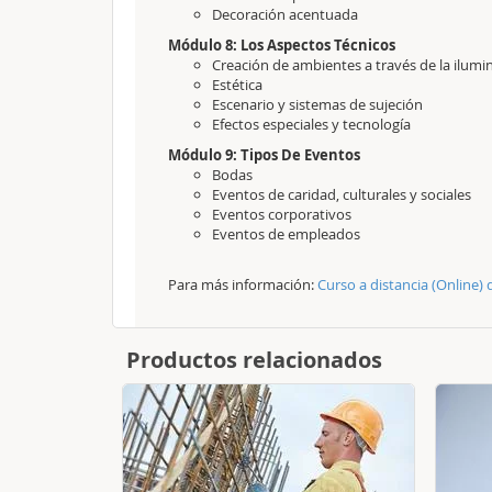
Decoración acentuada
Módulo 8: Los Aspectos Técnicos
Creación de ambientes a través de la ilumi
Estética
Escenario y sistemas de sujeción
Efectos especiales y tecnología
Módulo 9: Tipos De Eventos
Bodas
Eventos de caridad, culturales y sociales
Eventos corporativos
Eventos de empleados
Para más información:
Curso a distancia (Online) 
Productos relacionados