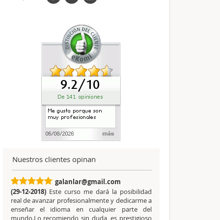
Nuestros clientes opinan
galanlar@gmail.com
(29-12-2018)
Este curso me dará la posibilidad
real de avanzar profesionalmente y dedicarme a
enseñar el idioma en cualquier parte del
mundo.Lo recomiendo sin duda, es prestigioso