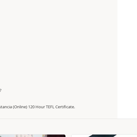
?
tancia (Online) 120 Hour TEFL Certificate.