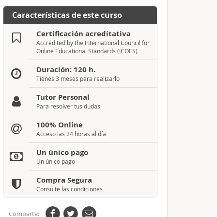
Características de este curso
Certificación acreditativa
Accredited by the International Council for
Online Educational Standards (ICOES)
Duración: 120 h.
Tienes 3 meses para realizarlo
Tutor Personal
Para resolver tus dudas
100% Online
Acceso las 24 horas al día
Un único pago
Un único pago
Compra Segura
Consulte las condiciones
Comparte: