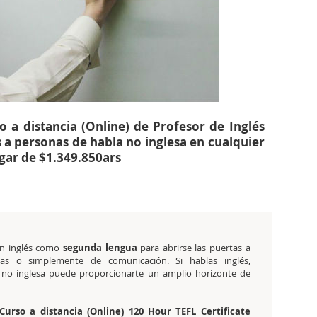
 a distancia (Online) de Profesor de Inglés
 a personas de habla no inglesa en cualquier
gar de $1.349.850ars
n inglés como
segunda lengua
para abrirse las puertas a
vas o simplemente de comunicación. Si hablas inglés,
a no inglesa puede proporcionarte un amplio horizonte de
Curso a distancia (Online) 120 Hour TEFL Certificate