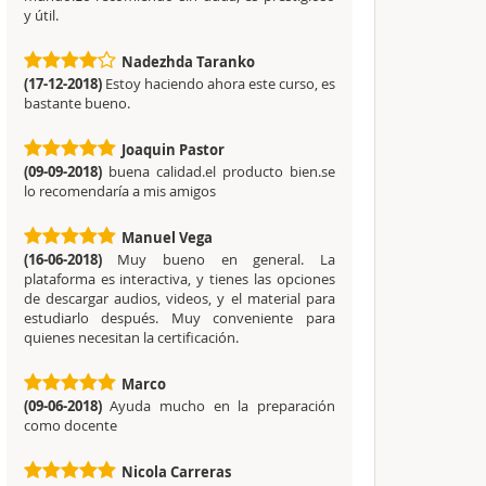
y útil.
Nadezhda Taranko
(17-12-2018)
Estoy haciendo ahora este curso, es
bastante bueno.
Joaquin Pastor
(09-09-2018)
buena calidad.el producto bien.se
lo recomendaría a mis amigos
Manuel Vega
(16-06-2018)
Muy bueno en general. La
plataforma es interactiva, y tienes las opciones
de descargar audios, videos, y el material para
estudiarlo después. Muy conveniente para
quienes necesitan la certificación.
Marco
(09-06-2018)
Ayuda mucho en la preparación
como docente
Nicola Carreras