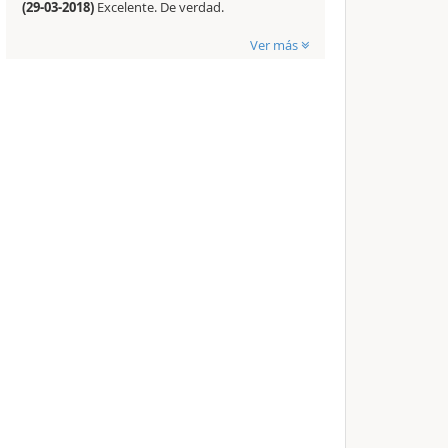
(29-03-2018)
Excelente. De verdad.
Ver más