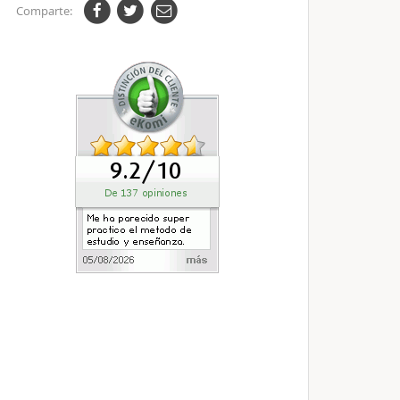
Comparte: