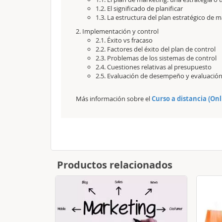
1.2. El significado de planificar
1.3. La estructura del plan estratégico de 
2. Implementación y control
2.1. Éxito vs fracaso
2.2. Factores del éxito del plan de control
2.3. Problemas de los sistemas de control
2.4. Cuestiones relativas al presupuesto
2.5. Evaluación de desempeño y evaluació
Más información sobre el
Curso a distancia (On
Productos relacionados