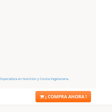
 Especialista en Nutrición y Cocina Vegetariana.
¡ COMPRA AHORA !