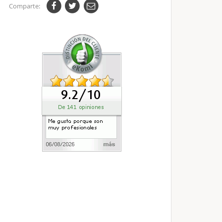
Comparte: