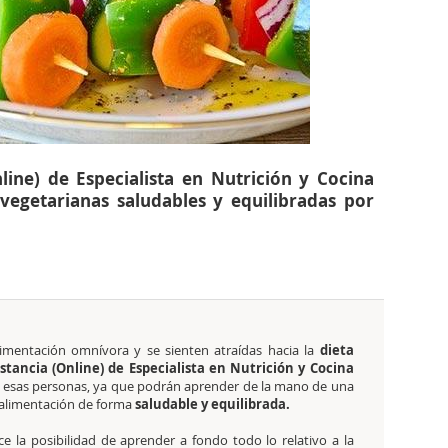
line) de Especialista en Nutrición y Cocina
vegetarianas saludables y equilibradas por
imentación omnívora y se sienten atraídas hacia la
dieta
stancia (Online) de Especialista en Nutrición y Cocina
 esas personas, ya que podrán aprender de la mano de una
 alimentación de forma
saludable y equilibrada.
ece la posibilidad de aprender a fondo todo lo relativo a la