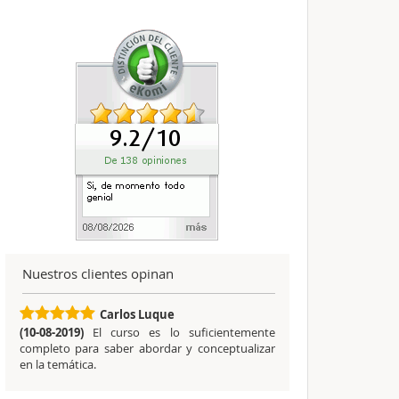
Nuestros clientes opinan
Carlos Luque
(10-08-2019)
El curso es lo suficientemente
completo para saber abordar y conceptualizar
en la temática.