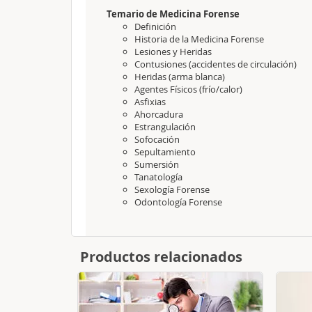
Temario de Medicina Forense
Definición
Historia de la Medicina Forense
Lesiones y Heridas
Contusiones (accidentes de circulación)
Heridas (arma blanca)
Agentes Físicos (frío/calor)
Asfixias
Ahorcadura
Estrangulación
Sofocación
Sepultamiento
Sumersión
Tanatología
Sexología Forense
Odontología Forense
Productos relacionados