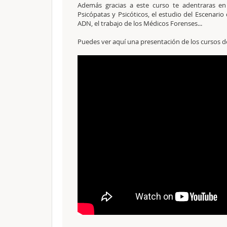
Además gracias a este curso te adentraras en 
Psicópatas y Psicóticos, el estudio del Escenario
ADN, el trabajo de los Médicos Forenses...
Puedes ver aquí una presentación de los cursos de