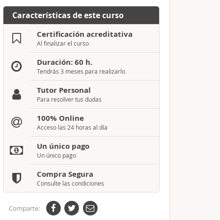
Características de este curso
Certificación acreditativa
Al finalizar el curso
Duración: 60 h.
Tendrás 3 meses para realizarlo
Tutor Personal
Para resolver tus dudas
100% Online
Acceso las 24 horas al día
Un único pago
Un único pago
Compra Segura
Consulte las condiciones
Comparte: