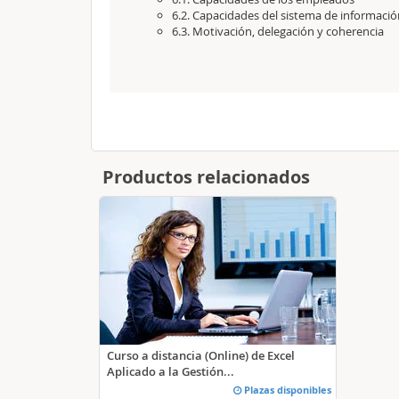
6.2. Capacidades del sistema de informació
6.3. Motivación, delegación y coherencia
Productos relacionados
Curso a distancia (Online) de Excel
Aplicado a la Gestión...
Plazas disponibles