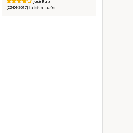
José Ruiz
(22-04-2017)
La información