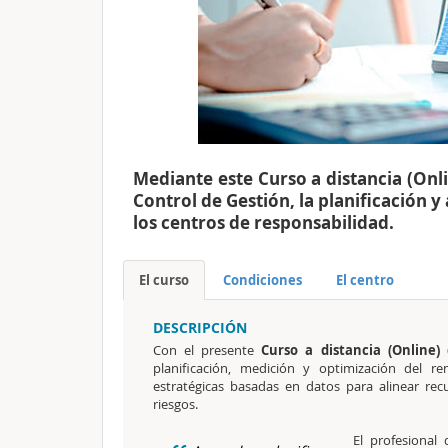
Mediante este Curso a distancia (Onli
Control de Gestión, la planificación y
los centros de responsabilidad.
El curso
Condiciones
El centro
DESCRIPCIÓN
Con el presente
Curso a distancia (Online
planificación, medición y optimización del 
estratégicas basadas en datos para alinear rec
riesgos.
El profesional