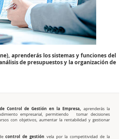
ne), aprenderás los sistemas y funciones del
 análisis de presupuestos y la organización de
) de Control de Gestión en la Empresa,
aprenderás la
rendimiento empresarial, permitiendo tomar decisiones
ursos con objetivos, aumentar la rentabilidad y gestionar
 de
control de gestión
vela por la competitividad de la