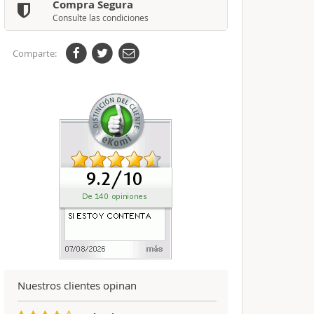
Compra Segura
Consulte las condiciones
Comparte:
Nuestros clientes opinan