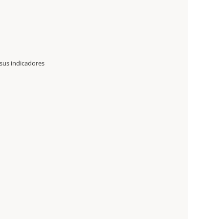
 sus indicadores