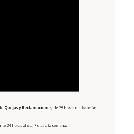
z de Quejas y Reclamaciones,
de 75 horas de duración.
e 24 horas al día, 7 días a la semana.