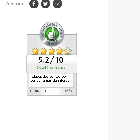
Comparte: