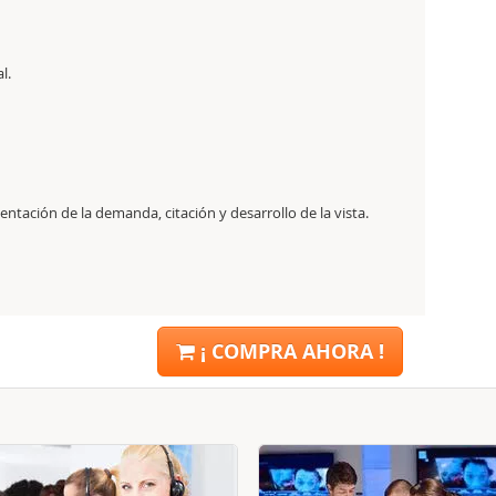
l.
entación de la demanda, citación y desarrollo de la vista.
¡ COMPRA AHORA !