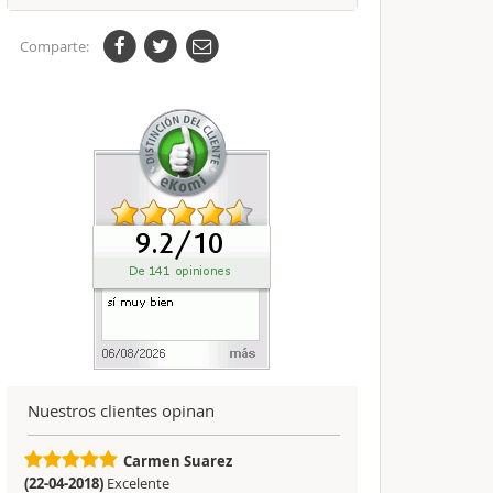
Comparte:
Nuestros clientes opinan
Carmen Suarez
(22-04-2018)
Excelente