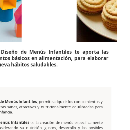
 Diseño de Menús Infantiles te aporta las
ntos básicos en alimentación, para elaborar
eva hábitos saludables.
de Menús Infantiles
, permite adquirir los conocimientos y
tas sanas, atractivas y nutricionalmente equilibradas para
nfancia.
enús Infantiles
es la creación de menús específicamente
siderando su nutrición, gustos, desarrollo y las posibles