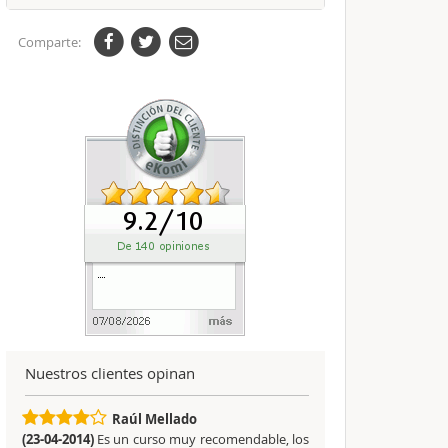
Comparte:
Nuestros clientes opinan
Raúl Mellado
(23-04-2014)
Es un curso muy recomendable, los