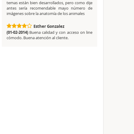
temas están bien desarrollados, pero como dije
antes sería recomendable mayo número de
imágenes sobre la anatomía de los animales
Esther Gonzalez
(01-02-2014)
Buena calidad y con acceso on line
cómodo. Buena atención al cliente.