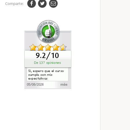
Comparte: