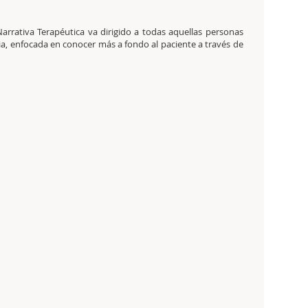
Narrativa Terapéutica va dirigido a todas aquellas personas
ia, enfocada en conocer más a fondo al paciente a través de