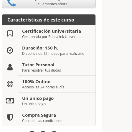
Te llamamos ahora!
Características de este curso
Certificación universitaria
Gestionada por Educalink Universitas
Duración: 150 h.
Dispones de 12 meses para realizarlo
Tutor Personal
Para resolver tus dudas
100% Online
Acceso las 24 horas al día
Un único pago
Un único pago
Compra Segura
Consulte las condiciones