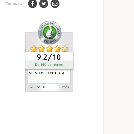
Comparte: