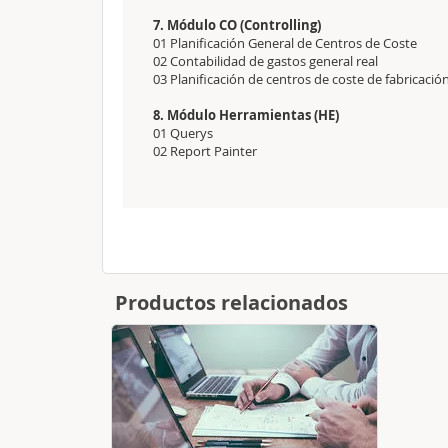
7. Módulo CO (Controlling)
01 Planificación General de Centros de Coste
02 Contabilidad de gastos general real
03 Planificación de centros de coste de fabricació
8. Módulo Herramientas (HE)
01 Querys
02 Report Painter
Productos relacionados