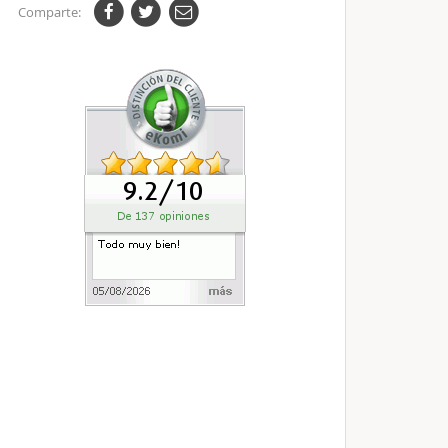
Comparte: