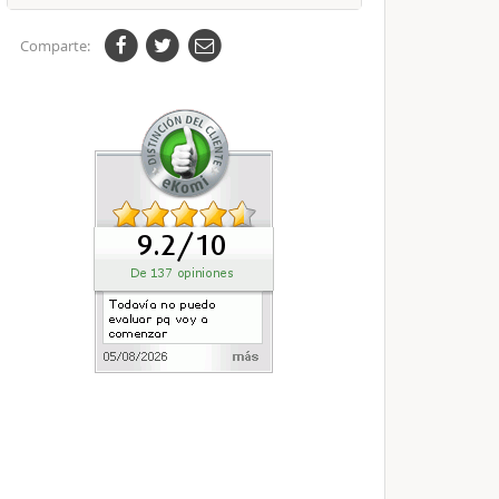
Comparte: