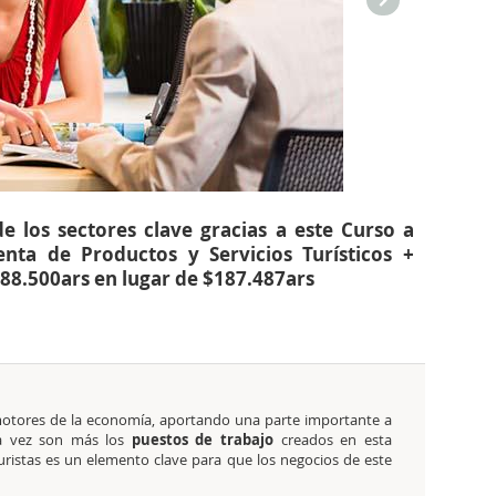
 los sectores clave gracias a este Curso a
enta de Productos y Servicios Turísticos +
$88.500ars en lugar de $187.487ars
otores de la economía, aportando una parte importante a
ada vez son más los
puestos de trabajo
creados en esta
turistas es un elemento clave para que los negocios de este