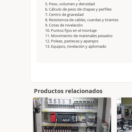
5. Peso, volumen y densidad
6. Cálculo de peso de chapas y perfiles
7. Centro de gravedad
8. Resistencia de cables, cuerdas y tirantes
9. Cotas de nivelación
10. Puntos fijos en el montaje
11. Movimiento de materiales pesados
12. Poleas, pastecas y aparejos
13. Equipos, nivelación y aplomado
Productos relacionados