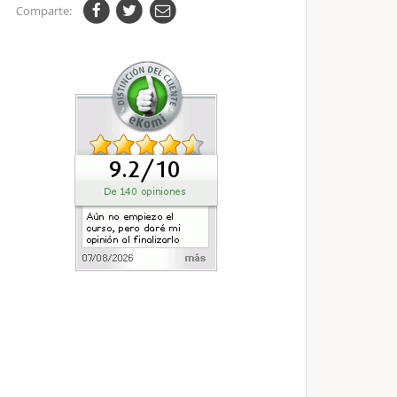
Comparte: