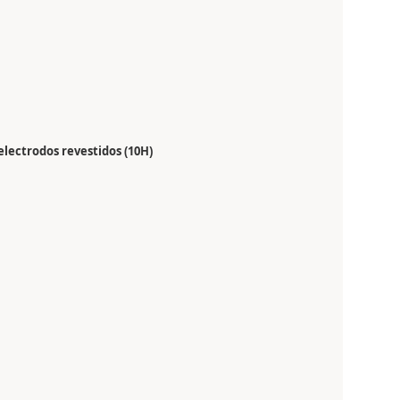
electrodos revestidos (10H)