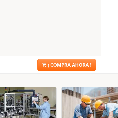
¡ COMPRA AHORA !