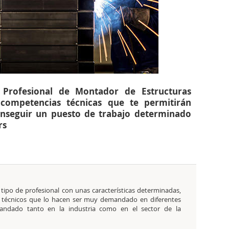
) Profesional de Montador de Estructuras
 competencias técnicas que te permitirán
conseguir un puesto de trabajo determinado
rs
tipo de profesional con unas características determinadas,
 técnicos que lo hacen ser muy demandado en diferentes
andado tanto en la industria como en el sector de la