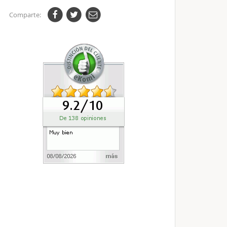
Comparte: