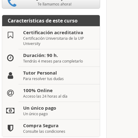
Te llamamos ahora!
Características de este curso
Certificación acreditativa
Certificación Universitaria de la UIP
University
Duración: 90 h.
Tendrás 4 meses para completarlo
Tutor Personal
Para resolver tus dudas
100% Online
Acceso las 24 horas al día
Un único pago
Un único pago
Compra Segura
Consulte las condiciones