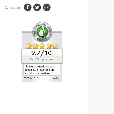
Comparte: