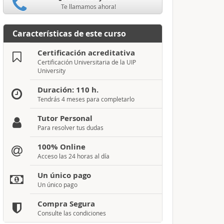
Te llamamos ahora!
Características de este curso
Certificación acreditativa
Certificación Universitaria de la UIP
University
Duración: 110 h.
Tendrás 4 meses para completarlo
Tutor Personal
Para resolver tus dudas
100% Online
Acceso las 24 horas al día
Un único pago
Un único pago
Compra Segura
Consulte las condiciones