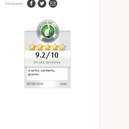
Comparte: