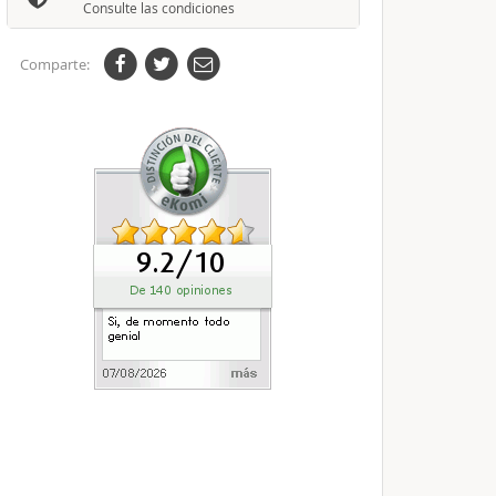
Consulte las condiciones
Comparte: