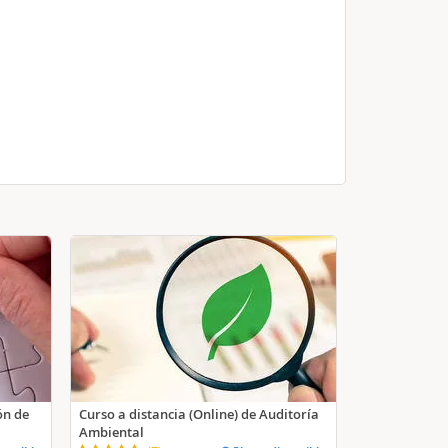
ón de
Curso a distancia (Online) de Auditoría
Ambiental