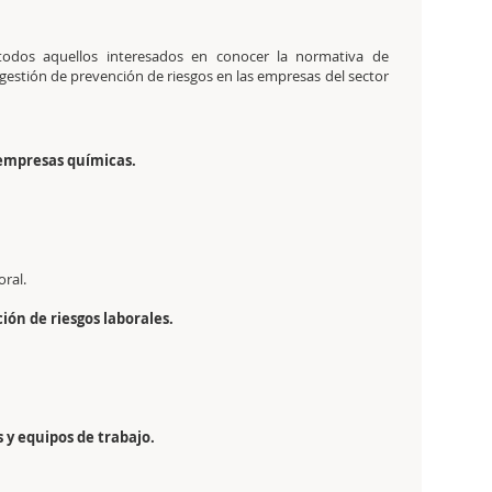
 todos aquellos interesados en conocer la normativa de
 gestión de prevención de riesgos en las empresas del sector
 empresas químicas.
oral.
ón de riesgos laborales.
 y equipos de trabajo.