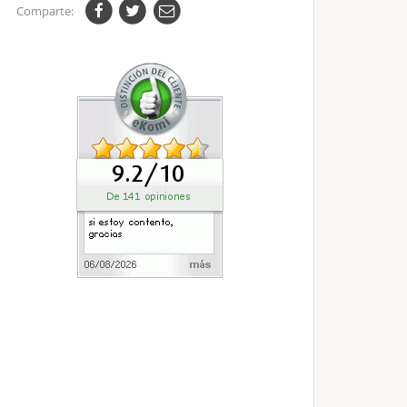
Comparte: