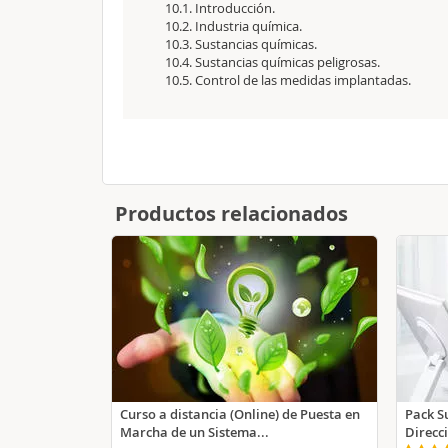
10.1. Introducción.
10.2. Industria química.
10.3. Sustancias químicas.
10.4. Sustancias químicas peligrosas.
10.5. Control de las medidas implantadas.
Productos relacionados
Curso a distancia (Online) de Puesta en
Pack S
Marcha de un Sistema...
Direcc