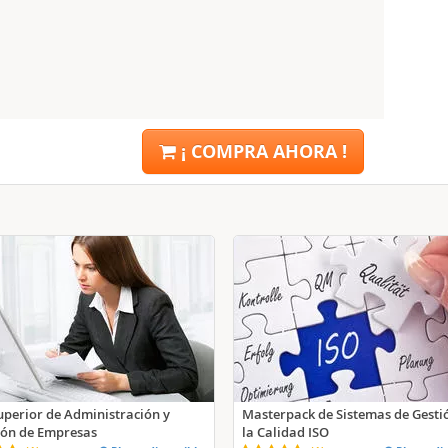
¡ COMPRA AHORA !
uperior de Administración y
Masterpack de Sistemas de Gesti
ión de Empresas
la Calidad ISO