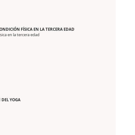
ONDICIÓN FÍSICA EN LA TERCERA EDAD
sica en la tercera edad
N DEL YOGA