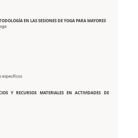
TODOLOGÍA EN LAS SESIONES DE YOGA PARA MAYORES
yoga
 específicos
CIOS Y RECURSOS MATERIALES EN ACTIVIDADES DE
a