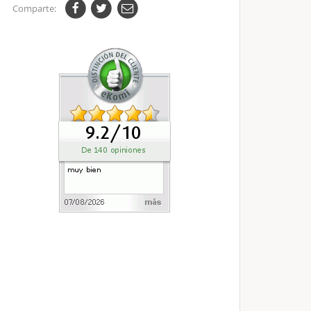
Comparte: