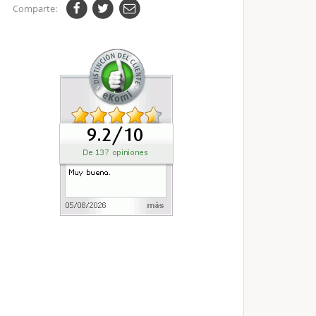
Comparte: