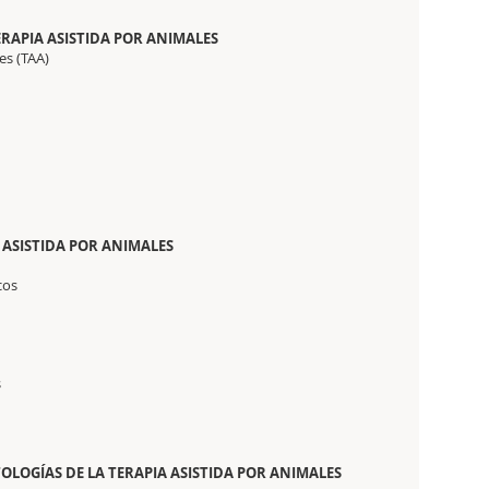
ERAPIA ASISTIDA POR ANIMALES
es (TAA)
A ASISTIDA POR ANIMALES
cos
s
TOLOGÍAS DE LA TERAPIA ASISTIDA POR ANIMALES