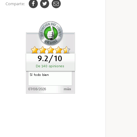
Comparte: