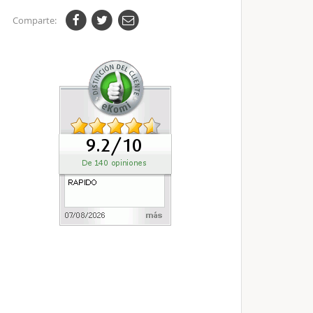
Comparte: