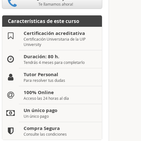
Te llamamos ahora!
Características de este curso
Certificación acreditativa
Certificación Universitaria de la UIP
University
Duración: 80 h.
Tendrás 4 meses para completarlo
Tutor Personal
Para resolver tus dudas
100% Online
Acceso las 24 horas al día
Un único pago
Un único pago
Compra Segura
Consulte las condiciones