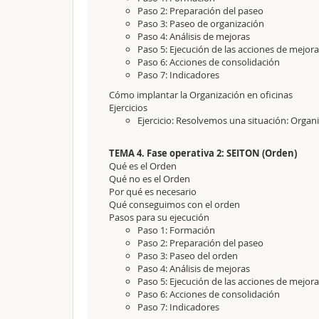
Paso 2: Preparación del paseo
Paso 3: Paseo de organización
Paso 4: Análisis de mejoras
Paso 5: Ejecución de las acciones de mejora
Paso 6: Acciones de consolidación
Paso 7: Indicadores
Cómo implantar la Organización en oficinas
Ejercicios
Ejercicio: Resolvemos una situación: Organi
TEMA 4. Fase operativa 2: SEITON (Orden)
Qué es el Orden
Qué no es el Orden
Por qué es necesario
Qué conseguimos con el orden
Pasos para su ejecución
Paso 1: Formación
Paso 2: Preparación del paseo
Paso 3: Paseo del orden
Paso 4: Análisis de mejoras
Paso 5: Ejecución de las acciones de mejora
Paso 6: Acciones de consolidación
Paso 7: Indicadores