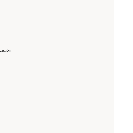
zación.